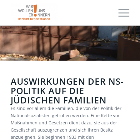
AUSWIRKUNGEN DER NS-
POLITIK AUF DIE
JÜDISCHEN FAMILIEN
Es sind vor allem die Familien, die von der Politik der
Nationalsozialisten getroffen werden. Eine Kette von
Maßnahmen und Gesetzen dient dazu, sie aus der
Gesellschaft auszugrenzen und sich ihren Besitz
anzueignen. Sie beginnen 1933 mit den