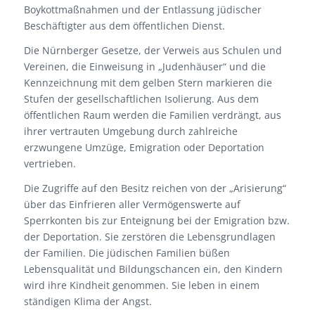
Boykottmaßnahmen und der Entlassung jüdischer
Beschäftigter aus dem öffentlichen Dienst.
Die Nürnberger Gesetze, der Verweis aus Schulen und
Vereinen, die Einweisung in „Judenhäuser“ und die
Kennzeichnung mit dem gelben Stern markieren die
Stufen der gesellschaftlichen Isolierung. Aus dem
öffentlichen Raum werden die Familien verdrängt, aus
ihrer vertrauten Umgebung durch zahlreiche
erzwungene Umzüge, Emigration oder Deportation
vertrieben.
Die Zugriffe auf den Besitz reichen von der „Arisierung“
über das Einfrieren aller Vermögenswerte auf
Sperrkonten bis zur Enteignung bei der Emigration bzw.
der Deportation. Sie zerstören die Lebensgrundlagen
der Familien. Die jüdischen Familien büßen
Lebensqualität und Bildungschancen ein, den Kindern
wird ihre Kindheit genommen. Sie leben in einem
ständigen Klima der Angst.