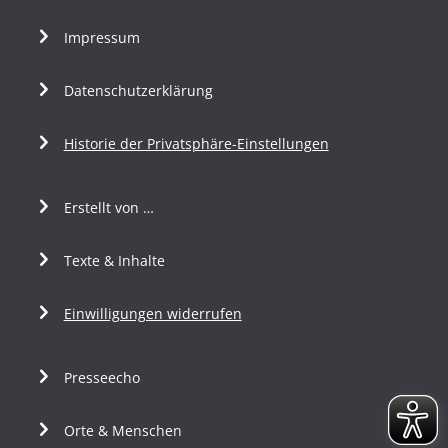
Impressum
Datenschutzerklärung
Historie der Privatsphäre-Einstellungen
Erstellt von …
Texte & Inhalte
Einwilligungen widerrufen
Presseecho
Orte & Menschen