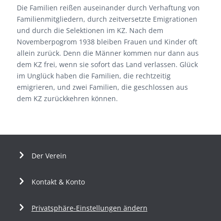
Die Familien reißen auseinander durch Verhaftung von
Familienmitgliedern, durch zeitversetzte Emigrationen
und durch die Selektionen im KZ. Nach dem
Novemberpogrom 1938 bleiben Frauen und Kinder oft
allein zurück. Denn die Männer kommen nur dann aus
dem KZ frei, wenn sie sofort das Land verlassen. Glück
im Unglück haben die Familien, die rechtzeitig
emigrieren, und zwei Familien, die geschlossen aus
dem KZ zurückkehren können.
Der Verein
Kontakt & Konto
Privatsphäre-Einstellungen ändern