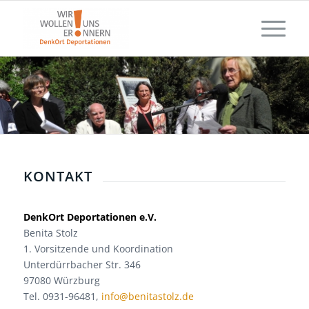
KONTAKT
DenkOrt Deportationen e.V.
Benita Stolz
1. Vorsitzende und Koordination
Unterdürrbacher Str. 346
97080 Würzburg
Tel. 0931-96481,
info@benitastolz.de