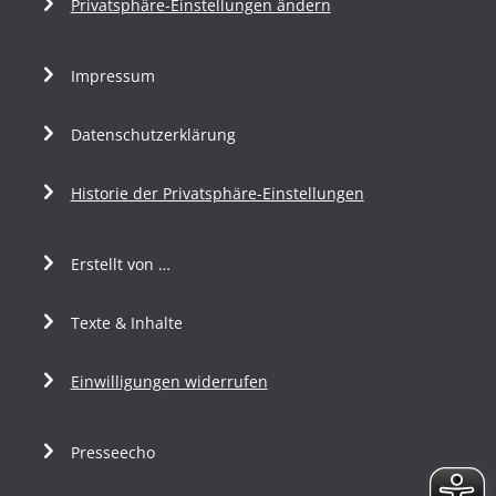
Privatsphäre-Einstellungen ändern
Impressum
Datenschutzerklärung
Historie der Privatsphäre-Einstellungen
Erstellt von …
Texte & Inhalte
Einwilligungen widerrufen
Presseecho