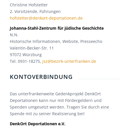
Christine Hofstetter
2. Vorsitzende, Führungen
hofstetter@denkort-deportationen.de
Johanna-Stahl-Zentrum für jüdische Geschichte
N.N.
Historische Informationen, Website, Presseecho
Valentin-Becker-Str. 11
97072 Würzburg
Tel. 0931-18275,
jsz@bezirk-unterfranken.de
KONTOVERBINDUNG
Das unterfrankenweite Gedenkprojekt DenkOrt
Deportationen kann nur mit Fördergeldern und
Spenden umgesetzt werden. Tragen Sie durch eine
Spende mit zu seiner Realisierung bei!
DenkOrt Deportationen e.V.