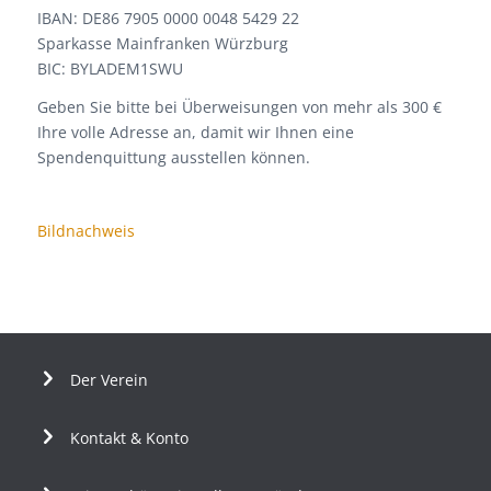
IBAN: DE86 7905 0000 0048 5429 22
Sparkasse Mainfranken Würzburg
BIC: BYLADEM1SWU
Geben Sie bitte bei Überweisungen von mehr als 300 €
Ihre volle Adresse an, damit wir Ihnen eine
Spendenquittung ausstellen können.
Bildnachweis
Der Verein
Kontakt & Konto