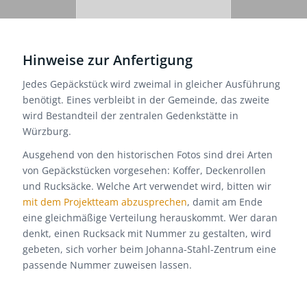
Hinweise zur Anfertigung
Jedes Gepäckstück wird zweimal in gleicher Ausführung
benötigt. Eines verbleibt in der Gemeinde, das zweite
wird Bestandteil der zentralen Gedenkstätte in
Würzburg.
Ausgehend von den historischen Fotos sind drei Arten
von Gepäckstücken vorgesehen: Koffer, Deckenrollen
und Rucksäcke. Welche Art verwendet wird, bitten wir
mit dem Projektteam abzusprechen
, damit am Ende
eine gleichmäßige Verteilung herauskommt. Wer daran
denkt, einen Rucksack mit Nummer zu gestalten, wird
gebeten, sich vorher beim Johanna-Stahl-Zentrum eine
passende Nummer zuweisen lassen.