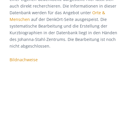
auch direkt recherchieren. Die Informationen in dieser
Datenbank werden für das Angebot unter
Orte &
Menschen
auf der DenkOrt-Seite ausgespeist. Die
systematische Bearbeitung und die Erstellung der
Kurzbiographien in der Datenbank liegt in den Händen
des Johanna-Stahl-Zentrums. Die Bearbeitung ist noch
nicht abgeschlossen.
Bildnachweise