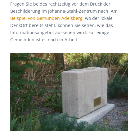
Fragen Sie beides rechtzeitig vor dem Druck der
Beschilderung im Johanna-Stahl-Zentrum nach. Am
Beispiel von Gemünden-Adelsberg
, wo der lokale
DenkOrt bereits steht, können Sie sehen, wie das
Informationsangebot aussehen wird. Für einige
Gemeinden ist es noch in Arbeit.