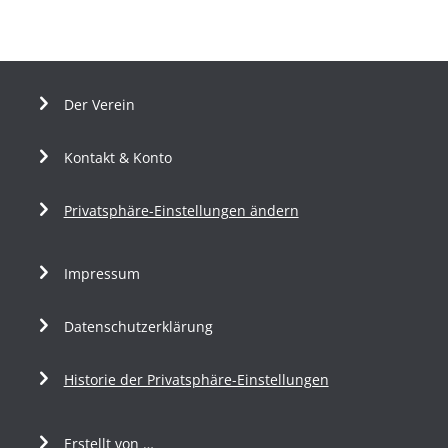
Der Verein
Kontakt & Konto
Privatsphäre-Einstellungen ändern
Impressum
Datenschutzerklärung
Historie der Privatsphäre-Einstellungen
Erstellt von …