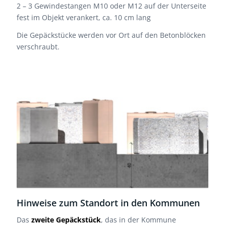
2 – 3 Gewindestangen M10 oder M12 auf der Unterseite
fest im Objekt verankert, ca. 10 cm lang
Die Gepäckstücke werden vor Ort auf den Betonblöcken
verschraubt.
Hinweise zum Standort in den Kommunen
Das
zweite Gepäckstück
, das in der Kommune