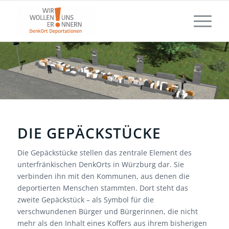
DIE GEPÄCKSTÜCKE
Die Gepäckstücke stellen das zentrale Element des
unterfränkischen DenkOrts in Würzburg dar. Sie
verbinden ihn mit den Kommunen, aus denen die
deportierten Menschen stammten. Dort steht das
zweite Gepäckstück – als Symbol für die
verschwundenen Bürger und Bürgerinnen, die nicht
mehr als den Inhalt eines Koffers aus ihrem bisherigen