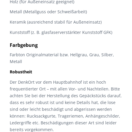
Holz (für Außeneinsatz geeignet)
Metall (Metallguss oder Schweißarbeit)
Keramik (ausreichend stabil für Außeneinsatz)
Kunststoff (z. B. glasfaserverstärkter Kunststoff GFK)
Farbgebung
Farbton Originalmaterial bzw. Hellgrau, Grau, Silber,
Metall
Robustheit
Der DenkOrt vor dem Hauptbahnhof ist ein hoch
frequentierter Ort – mit allen Vor- und Nachteilen. Bitte
achten Sie bei der Herstellung des Gepäckstücks darauf,
dass es sehr robust ist und keine Details hat, die lose
sind oder leicht beschädigt und abgerissen werden
können: Rucksackgurte, Trageriemen, Anhängeschilder,
Ledergriffe etc. Beschädigungen dieser Art sind leider
bereits vorgekommen.