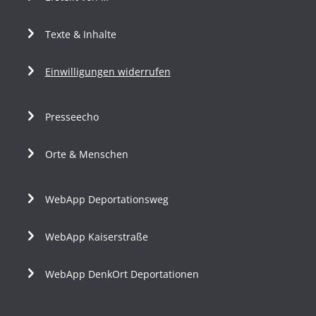
Texte & Inhalte
Einwilligungen widerrufen
Presseecho
Orte & Menschen
WebApp Deportationsweg
WebApp Kaiserstraße
WebApp DenkOrt Deportationen