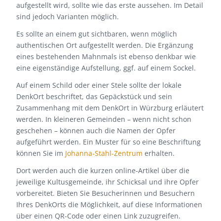
aufgestellt wird, sollte wie das erste aussehen. Im Detail
sind jedoch Varianten möglich.
Es sollte an einem gut sichtbaren, wenn möglich
authentischen Ort aufgestellt werden. Die Ergänzung
eines bestehenden Mahnmals ist ebenso denkbar wie
eine eigenständige Aufstellung, ggf. auf einem Sockel.
Auf einem Schild oder einer Stele sollte der lokale
DenkOrt beschriftet, das Gepäckstück und sein
Zusammenhang mit dem DenkOrt in Würzburg erläutert
werden. In kleineren Gemeinden – wenn nicht schon
geschehen – können auch die Namen der Opfer
aufgeführt werden. Ein Muster für so eine Beschriftung
können Sie im
Johanna-Stahl-Zentrum
erhalten.
Dort werden auch die kurzen online-Artikel über die
jeweilige Kultusgemeinde, ihr Schicksal und ihre Opfer
vorbereitet. Bieten Sie Besucherinnen und Besuchern
Ihres DenkOrts die Möglichkeit, auf diese Informationen
über einen QR-Code oder einen Link zuzugreifen.