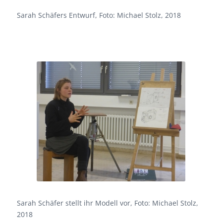
Sarah Schäfers Entwurf, Foto: Michael Stolz, 2018
Sarah Schäfer stellt ihr Modell vor, Foto: Michael Stolz,
2018