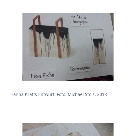
Hanna Krafts Entwurf, Foto: Michael Stolz, 2018