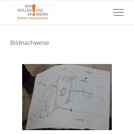
Bildnachweise