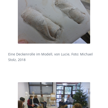
Eine Deckenrolle im Modell, von Lucie, Foto: Michael
Stolz, 2018