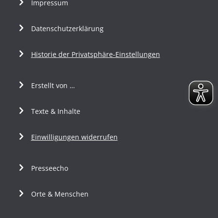
Impressum
Datenschutzerklärung
Historie der Privatsphäre-Einstellungen
Erstellt von …
Texte & Inhalte
Einwilligungen widerrufen
Presseecho
Orte & Menschen