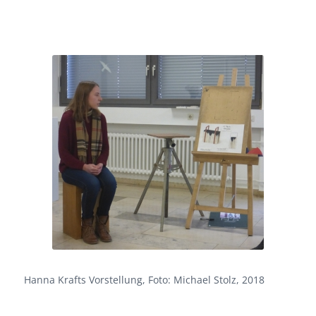
Hanna Krafts Vorstellung, Foto: Michael Stolz, 2018