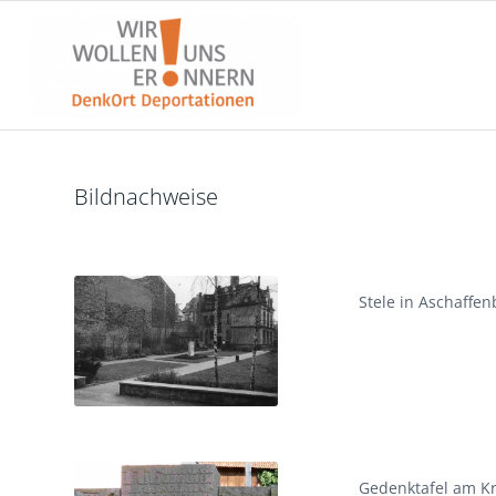
Bildnachweise
Stele in Aschaffen
Gedenktafel am Kr