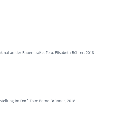
kmal an der Bauerstraße, Foto: Elisabeth Böhrer, 2018
stellung im Dorf, Foto: Bernd Brünner, 2018