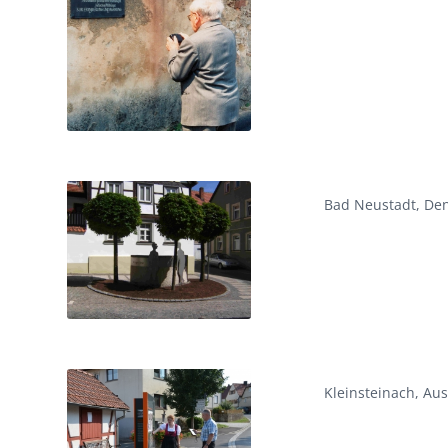
Bad Neustadt, Den
Kleinsteinach, Aus