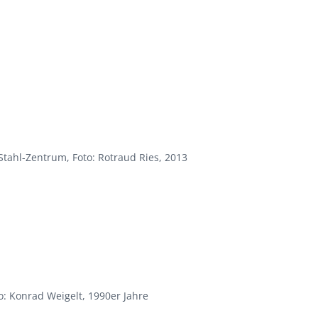
tahl-Zentrum, Foto: Rotraud Ries, 2013
: Konrad Weigelt, 1990er Jahre