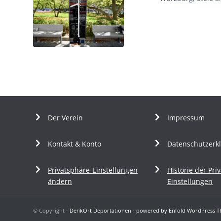
Der Verein
Impressum
Kontakt & Konto
Datenschutzerk
Privatsphäre-Einstellungen
Historie der Pri
ändern
Einstellungen
© Copyright -
DenkOrt Deportationen
-
powered by Enfold WordPress 