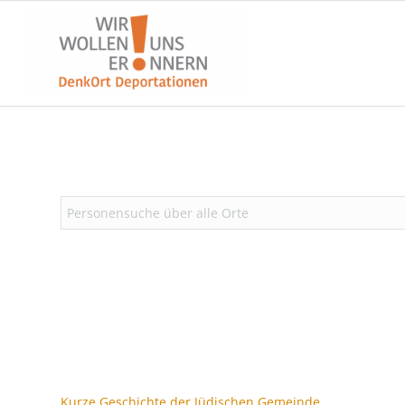
Kurze Geschichte der Jüdischen Gemeinde