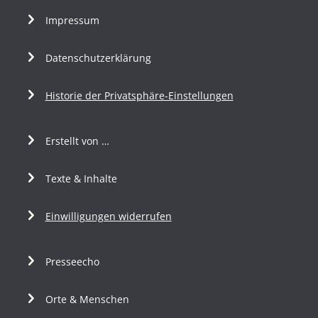
Impressum
Datenschutzerklärung
Historie der Privatsphäre-Einstellungen
Erstellt von …
Texte & Inhalte
Einwilligungen widerrufen
Presseecho
Orte & Menschen