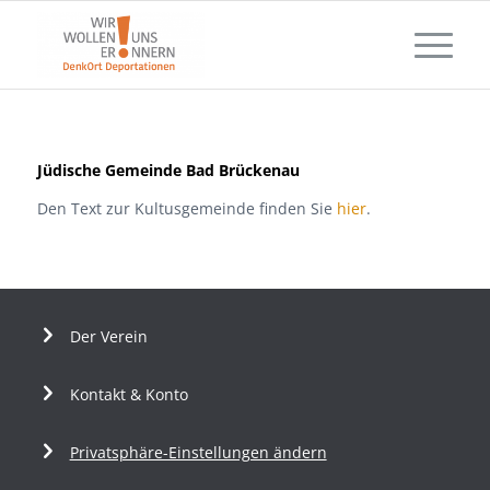
Jüdische Gemeinde Bad Brückenau
Den Text zur Kultusgemeinde finden Sie
hier
.
Der Verein
Kontakt & Konto
Privatsphäre-Einstellungen ändern