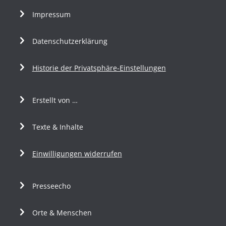
Impressum
Datenschutzerklärung
Historie der Privatsphäre-Einstellungen
Erstellt von …
Texte & Inhalte
Einwilligungen widerrufen
Presseecho
Orte & Menschen