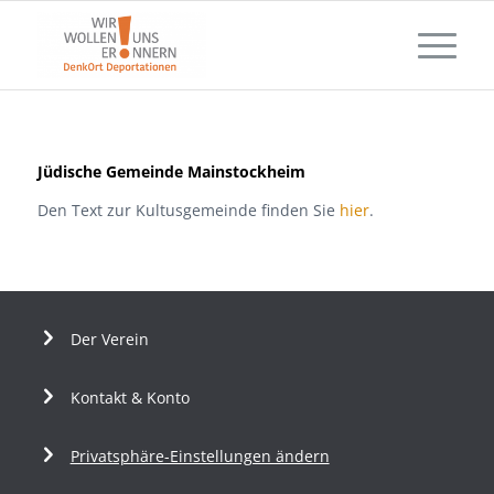
Jüdische Gemeinde Mainstockheim
Den Text zur Kultusgemeinde finden Sie
hier
.
Der Verein
Kontakt & Konto
Privatsphäre-Einstellungen ändern