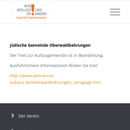
Jüdische Gemeinde Oberwaldbehrungen
Der Text zur Kultusgemeinde ist in Bearbeitung.
Ausführlichere Informationen finden Sie hier:
http://www.alemannia-
judaica.de/oberwaldbehrungen_synagoge.htm
Der Verein