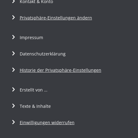
Kontakt & Konto
Privatsphäre-Einstellungen ändern
Impressum
Datenschutzerklärung
Historie der Privatsphäre-Einstellungen
Erstellt von …
Texte & Inhalte
Einwilligungen widerrufen