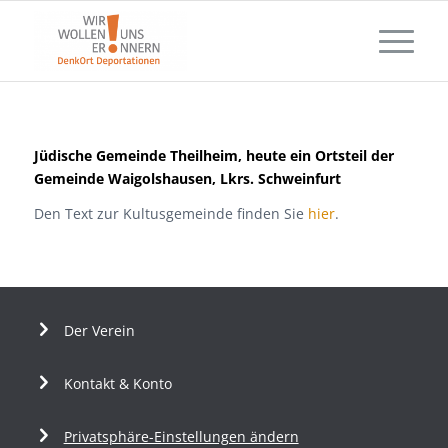
Jüdische Gemeinde Theilheim, heute ein Ortsteil der
Gemeinde Waigolshausen, Lkrs. Schweinfurt
Den Text zur Kultusgemeinde finden Sie
hier
.
Der Verein
Kontakt & Konto
Privatsphäre-Einstellungen ändern