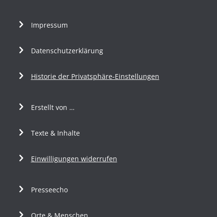
Impressum
Datenschutzerklärung
Historie der Privatsphäre-Einstellungen
Erstellt von …
Texte & Inhalte
Einwilligungen widerrufen
Presseecho
Orte & Menschen