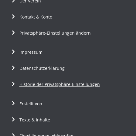
Der Verein
Kontakt & Konto
Privatsphäre-Einstellungen ändern
Impressum
Datenschutzerklärung
Historie der Privatsphäre-Einstellungen
Erstellt von …
Texte & Inhalte
Einwilligungen widerrufen