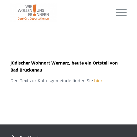
Jüdischer Wohnort Wernarz, heute ein Ortsteil von
Bad Brückenau
Den Text zur Kultusgemeinde finden Sie
hier
.