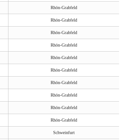
Rhön-Grabfeld
Rhön-Grabfeld
Rhön-Grabfeld
Rhön-Grabfeld
Rhön-Grabfeld
Rhön-Grabfeld
Rhön-Grabfeld
Rhön-Grabfeld
Rhön-Grabfeld
Rhön-Grabfeld
Schweinfurt