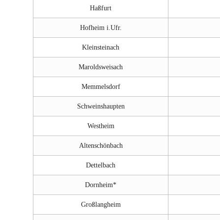
Haßfurt
Hofheim i.Ufr.
Kleinsteinach
Maroldsweisach
Memmelsdorf
Schweinshaupten
Westheim
Altenschönbach
Dettelbach
Dornheim*
Großlangheim