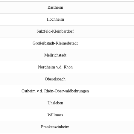
Bastheim
Höchheim
Sulzfeld-Kleinbardorf
Großeibstadt-Kleineibstadt
Mellrichstadt
Nordheim v.d. Rhön
Oberelsbach
Ostheim v.d. Rhön-Oberwaldbehrungen
Unsleben
Willmars
Frankenwinheim