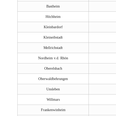
Bastheim
Höchheim
Kleinbardorf
Kleineibstadt
Mellrichstadt
Nordheim v.d. Rhön
Oberelsbach
Oberwaldbehrungen
Unsleben
Willmars
Frankenwinheim