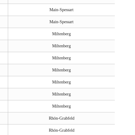
Main-Spessart
Main-Spessart
Miltenberg
Miltenberg
Miltenberg
Miltenberg
Miltenberg
Miltenberg
Miltenberg
Rhön-Grabfeld
Rhön-Grabfeld