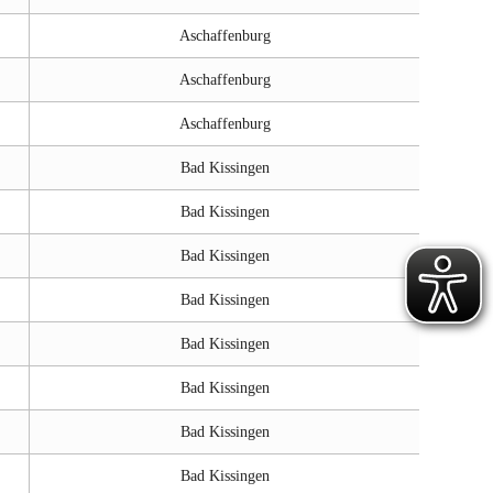
Aschaffenburg
Aschaffenburg
Aschaffenburg
Bad Kissingen
Bad Kissingen
Bad Kissingen
Bad Kissingen
Bad Kissingen
Bad Kissingen
Bad Kissingen
Bad Kissingen