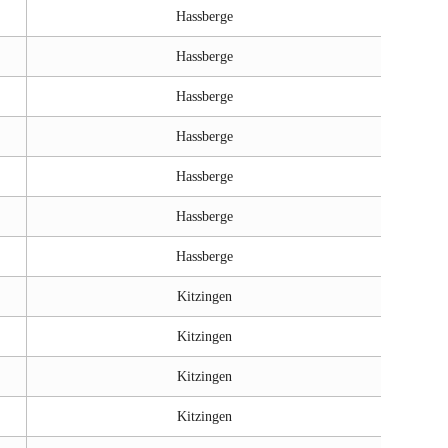
Hassberge
Hassberge
Hassberge
Hassberge
Hassberge
Hassberge
Hassberge
Kitzingen
Kitzingen
Kitzingen
Kitzingen