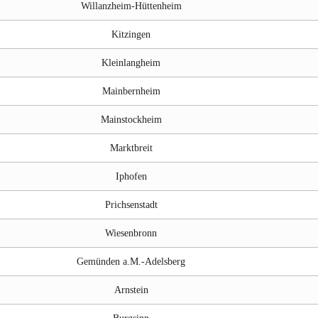
Willanzheim-Hüttenheim
Kitzingen
Kleinlangheim
Mainbernheim
Mainstockheim
Marktbreit
Iphofen
Prichsenstadt
Wiesenbronn
Gemünden a.M.-Adelsberg
Arnstein