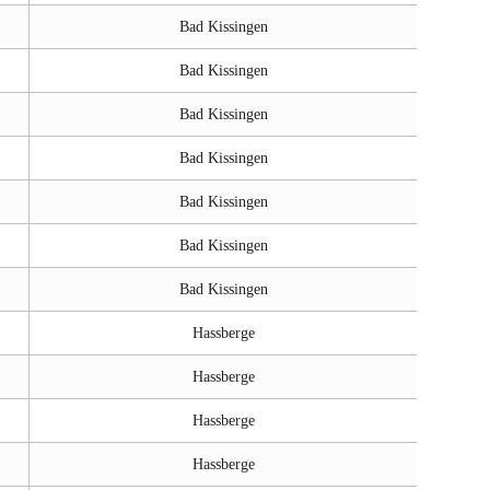
Bad Kissingen
Bad Kissingen
Bad Kissingen
Bad Kissingen
Bad Kissingen
Bad Kissingen
Bad Kissingen
Hassberge
Hassberge
Hassberge
Hassberge