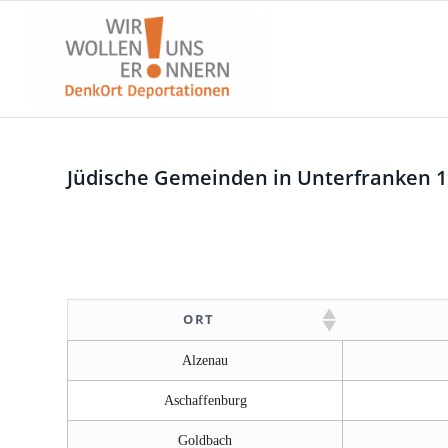
Jüdische Gemeinden in Unterfranken 1
ORT
ORT
Alzenau
Aschaffenburg
Goldbach