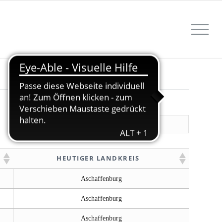
Suchen:
HEUTIGER LANDKREIS
HEUTIGER LANDKREIS
Aschaffenburg
Aschaffenburg
Aschaffenburg