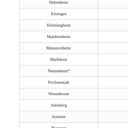
Hüttenheim
Kitzingen
Kleinlangheim
Mainbernheim
Mainstockheim
Marktbreit
Nenzenheim*
Prichsenstadt
Wiesenbronn
Adelsberg
Arnstein