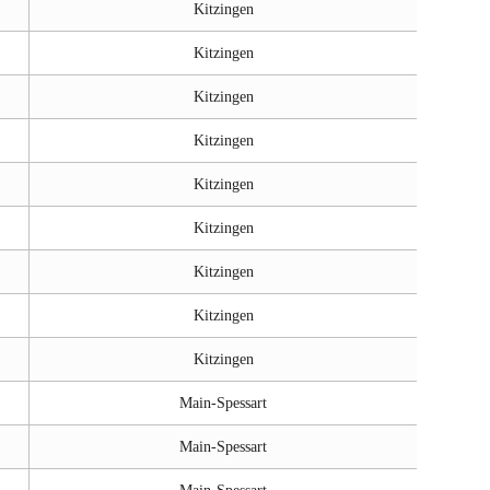
Kitzingen
Kitzingen
Kitzingen
Kitzingen
Kitzingen
Kitzingen
Kitzingen
Kitzingen
Kitzingen
Main-Spessart
Main-Spessart