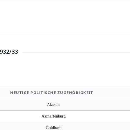
932/33
HEUTIGE POLITISCHE ZUGEHÖRIGKEIT
HEUTIGE POLITISCHE ZUGEHÖRIGKEIT
Alzenau
Aschaffenburg
Goldbach