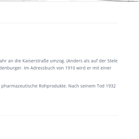
r an die Kaiserstraße umzog. (Anders als auf der Stele
andenburger. Im Adressbuch von 1910 wird er mit einer
 und pharmazeutische Rohprodukte. Nach seinem Tod 1932