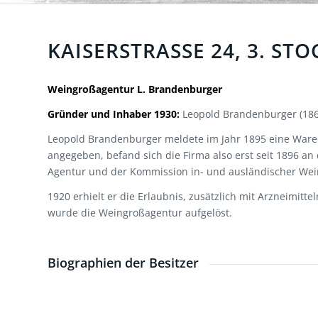
KAISERSTRASSE 24, 3. STOC
Weingroßagentur L. Brandenburger
Gründer und Inhaber 1930:
Leopold Brandenburger (186
Leopold Brandenburger meldete im Jahr 1895 eine Warena
angegeben, befand sich die Firma also erst seit 1896 an
Agentur und der Kommission in- und ausländischer Wein
1920 erhielt er die Erlaubnis, zusätzlich mit Arzneimi
wurde die Weingroßagentur aufgelöst.
Biographien der Besitzer