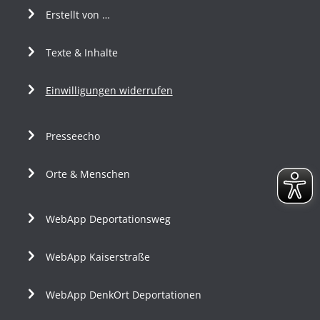
Erstellt von …
Texte & Inhalte
Einwilligungen widerrufen
Presseecho
Orte & Menschen
WebApp Deportationsweg
WebApp Kaiserstraße
WebApp DenkOrt Deportationen