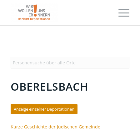
OBERELSBACH
Anzeige einzelner Deportationen
Kurze Geschichte der Jüdischen Gemeinde