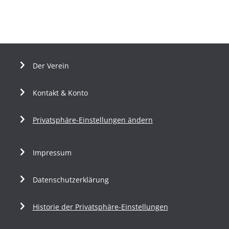
Der Verein
Kontakt & Konto
Privatsphäre-Einstellungen ändern
Impressum
Datenschutzerklärung
Historie der Privatsphäre-Einstellungen