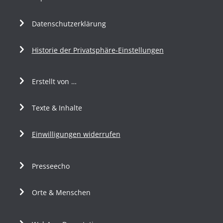
Datenschutzerklärung
Historie der Privatsphäre-Einstellungen
Erstellt von …
Texte & Inhalte
Einwilligungen widerrufen
Presseecho
Orte & Menschen