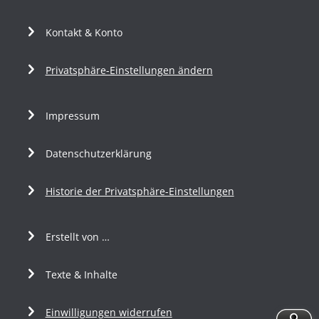
Kontakt & Konto
Privatsphäre-Einstellungen ändern
Impressum
Datenschutzerklärung
Historie der Privatsphäre-Einstellungen
Erstellt von …
Texte & Inhalte
Einwilligungen widerrufen