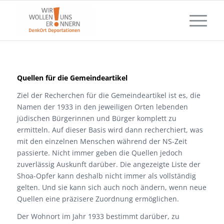
Quellen für die Gemeindeartikel
Ziel der Recherchen für die Gemeindeartikel ist es, die
Namen der 1933 in den jeweiligen Orten lebenden
jüdischen Bürgerinnen und Bürger komplett zu
ermitteln. Auf dieser Basis wird dann recherchiert, was
mit den einzelnen Menschen während der NS-Zeit
passierte. Nicht immer geben die Quellen jedoch
zuverlässig Auskunft darüber. Die angezeigte Liste der
Shoa-Opfer kann deshalb nicht immer als vollständig
gelten. Und sie kann sich auch noch ändern, wenn neue
Quellen eine präzisere Zuordnung ermöglichen.
Der Wohnort im Jahr 1933 bestimmt darüber, zu