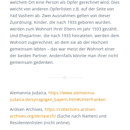
welchem Ort eine Person als Opfer gerechnet wird. Dies
weicht von anderen Opferlisten z.B. auf der Seite von
Yad Vashem ab. Zwei Ausnahmen gelten von dieser
Zuordnung: Kinder, die nach 1933 geboren wurden,
werden zum Wohnort ihrer Eltern im Jahr 1933 gezählt.
Und Ehepartner, die nach 1933 heirateten, werden dem
Wohnort zugerechnet, an dem sie ab der Hochzeit
gemeinsam lebten – das war meist der Wohnort einer
der beiden Partner. Andernfalls könnte man ihrer nicht
gemeinsam gedenken.
Alemannia Judaica,
https://www.alemannia-
judaica.de/synagogen_bayern.htm#Unterfranken.
Arolsen Archives,
https://collections.arolsen-
archives.org/de/search/
(Suche nach Namen) und
Residentenlisten (nicht online).