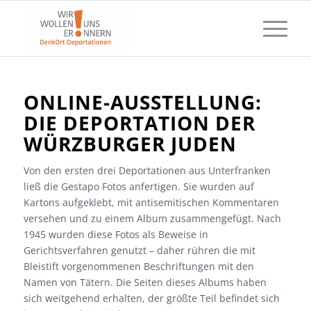
ONLINE-AUSSTELLUNG:
DIE DEPORTATION DER
WÜRZBURGER JUDEN
Von den ersten drei Deportationen aus Unterfranken
ließ die Gestapo Fotos anfertigen. Sie wurden auf
Kartons aufgeklebt, mit antisemitischen Kommentaren
versehen und zu einem Album zusammengefügt. Nach
1945 wurden diese Fotos als Beweise in
Gerichtsverfahren genutzt – daher rühren die mit
Bleistift vorgenommenen Beschriftungen mit den
Namen von Tätern. Die Seiten dieses Albums haben
sich weitgehend erhalten, der größte Teil befindet sich