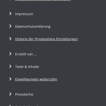
Impressum
Datenschutzerklärung
Historie der Privatsphäre-Einstellungen
Erstellt von …
Texte & Inhalte
Einwilligungen widerrufen
Presseecho