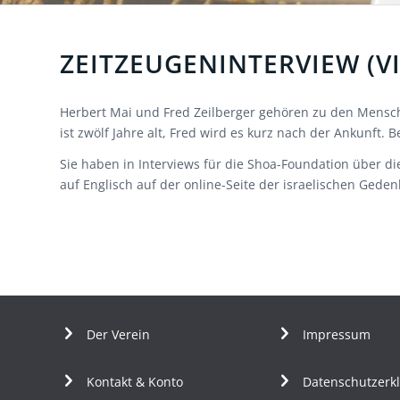
ZEITZEUGENINTERVIEW (V
Herbert Mai und Fred Zeilberger gehören zu den Mensch
ist zwölf Jahre alt, Fred wird es kurz nach der Ankunft. 
Sie haben in Interviews für die Shoa-Foundation über di
auf Englisch auf der online-Seite der israelischen Gede
Der Verein
Impressum
Kontakt & Konto
Datenschutzerk