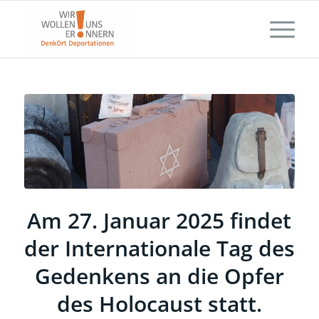
Am 27. Januar 2025 findet
der Internationale Tag des
Gedenkens an die Opfer
des Holocaust statt.