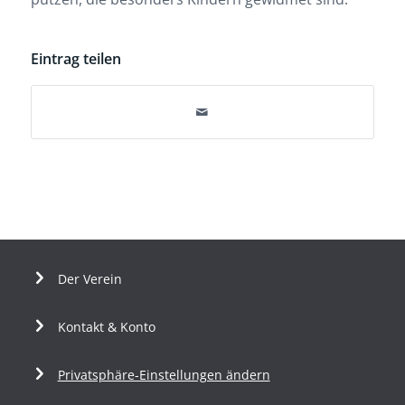
Eintrag teilen
Der Verein
Kontakt & Konto
Privatsphäre-Einstellungen ändern