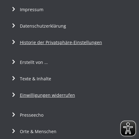
Impressum
Datenschutzerklärung
Historie der Privatsphäre-Einstellungen
Erstellt von …
Texte & Inhalte
Einwilligungen widerrufen
Presseecho
Orte & Menschen