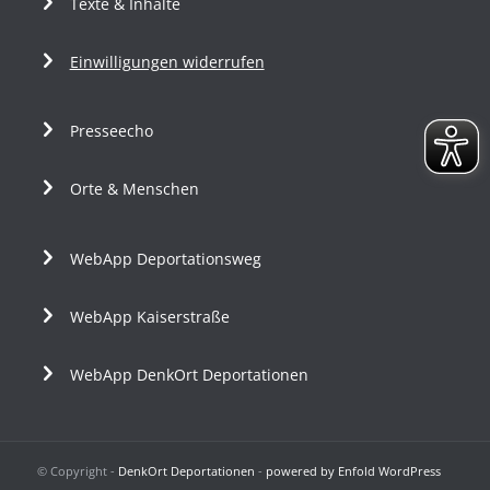
Texte & Inhalte
Einwilligungen widerrufen
Presseecho
Orte & Menschen
WebApp Deportationsweg
WebApp Kaiserstraße
WebApp DenkOrt Deportationen
© Copyright -
DenkOrt Deportationen
-
powered by Enfold WordPress