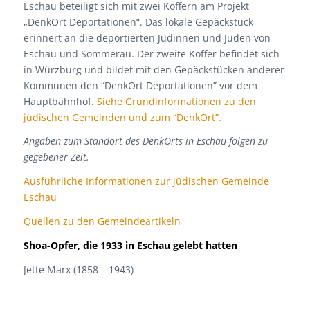
Eschau beteiligt sich mit zwei Koffern am Projekt
„DenkOrt Deportationen“. Das lokale Gepäckstück
erinnert an die deportierten Jüdinnen und Juden von
Eschau und Sommerau. Der zweite Koffer befindet sich
in Würzburg und bildet mit den Gepäckstücken anderer
Kommunen den “DenkOrt Deportationen” vor dem
Hauptbahnhof.
Siehe Grundinformationen zu den
jüdischen Gemeinden und zum “DenkOrt”.
Angaben zum Standort des DenkOrts in Eschau folgen zu
gegebener Zeit.
Ausführliche Informationen zur jüdischen Gemeinde
Eschau
Quellen zu den Gemeindeartikeln
Shoa-Opfer, die 1933 in Eschau gelebt hatten
Jette Marx (1858 – 1943)