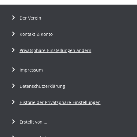
Der Verein
Kontakt & Konto
Privatsphäre-Einstellungen ändern
Impressum
Datenschutzerklärung
Historie der Privatsphäre-Einstellungen
Erstellt von …