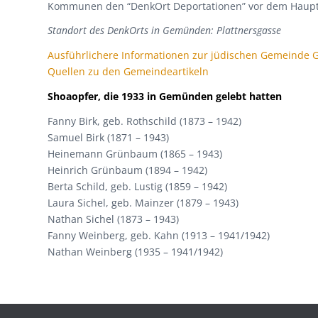
Kommunen den “DenkOrt Deportationen” vor dem Haup
Standort des DenkOrts in Gemünden: Plattnersgasse
Ausführlichere Informationen zur jüdischen Gemeinde
Quellen zu den Gemeindeartikeln
Shoaopfer, die 1933 in Gemünden gelebt
hatten
Fanny Birk, geb. Rothschild (1873 – 1942)
Samuel Birk (1871 – 1943)
Heinemann Grünbaum (1865 – 1943)
Heinrich Grünbaum (1894 – 1942)
Berta Schild, geb. Lustig (1859 – 1942)
Laura Sichel, geb. Mainzer (1879 – 1943)
Nathan Sichel (1873 – 1943)
Fanny Weinberg, geb. Kahn (1913 – 1941/1942)
Nathan Weinberg (1935 – 1941/1942)