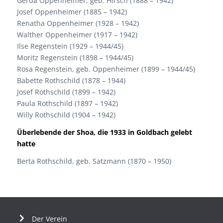
Gerda Oppenheimer, geb. Hirsch (1888 – 1942)
Josef Oppenheimer (1885 – 1942)
Renatha Oppenheimer (1928 – 1942)
Walther Oppenheimer (1917 – 1942)
Ilse Regenstein (1929 – 1944/45)
Moritz Regenstein (1898 – 1944/45)
Rosa Regenstein, geb. Oppenheimer (1899 – 1944/45)
Babette Rothschild (1878 – 1944)
Josef Rothschild (1899 – 1942)
Paula Rothschild (1897 – 1942)
Willy Rothschild (1904 – 1942)
Überlebende der Shoa, die 1933 in Goldbach gelebt
hatte
Berta Rothschild, geb. Satzmann (1870 – 1950)
Der Verein