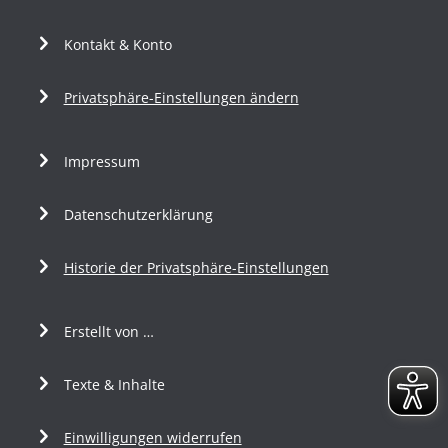
Kontakt & Konto
Privatsphäre-Einstellungen ändern
Impressum
Datenschutzerklärung
Historie der Privatsphäre-Einstellungen
Erstellt von …
Texte & Inhalte
Einwilligungen widerrufen