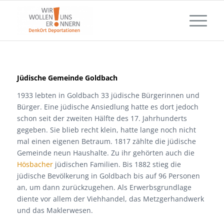
Jüdische Gemeinde Goldbach
1933 lebten in Goldbach 33 jüdische Bürgerinnen und
Bürger. Eine jüdische Ansiedlung hatte es dort jedoch
schon seit der zweiten Hälfte des 17. Jahrhunderts
gegeben. Sie blieb recht klein, hatte lange noch nicht
mal einen eigenen Betraum. 1817 zählte die jüdische
Gemeinde neun Haushalte. Zu ihr gehörten auch die
Hösbacher
jüdischen Familien. Bis 1882 stieg die
jüdische Bevölkerung in Goldbach bis auf 96 Personen
an, um dann zurückzugehen. Als Erwerbsgrundlage
diente vor allem der Viehhandel, das Metzgerhandwerk
und das Maklerwesen.