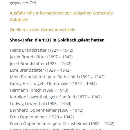
gegebener Zeit.
Ausführliche Informationen zur jüdischen Gemeinde
Goldbach
Quellen zu den Gemeindeartikeln
Shoa-Opfer, die 1933 in Goldbach gelebt hatten
Heinz Brandstätter (1921 – 1942)
Jakob Brandstätter (1897 – 1942)
Josef Brandstätter (1923 – 1942)
Lore Brandstätter (1929 – 1942)
Mina Brandstätter, geb. Rothschild (1895 – 1942)
Fanny Hirsch, geb. Untermayer (1872 – 1944)
Hermann Hirsch (1868 – 1943)
Karoline Löwenthal, geb. Samfeld (1877 – 1942)
Ludwig Löwenthal (1906 – 1944)
Bernhard Oppenheimer (1890 – 1942)
Erna Oppenheimer (1920 – 1942)
Frieda Oppenheimer, geb. Gernsheimer (1900 – 1942)