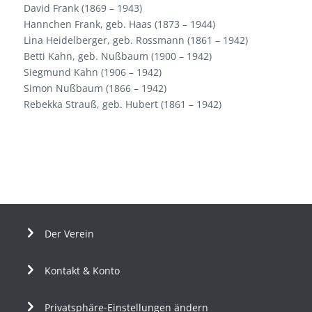
David Frank (1869 – 1943)
Hannchen Frank, geb. Haas (1873 – 1944)
Lina Heidelberger, geb. Rossmann (1861 – 1942)
Betti Kahn, geb. Nußbaum (1900 – 1942)
Siegmund Kahn (1906 – 1942)
Simon Nußbaum (1866 – 1942)
Rebekka Strauß, geb. Hubert (1861 – 1942)
Der Verein
Kontakt & Konto
Privatsphäre-Einstellungen ändern