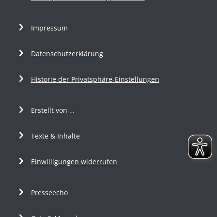
Impressum
Datenschutzerklärung
Historie der Privatsphäre-Einstellungen
Erstellt von …
Texte & Inhalte
Einwilligungen widerrufen
Presseecho