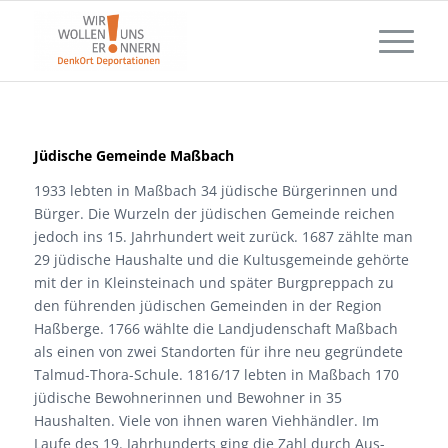
Jüdische Gemeinde Maßbach
1933 lebten in Maßbach 34 jüdische Bürgerinnen und
Bürger. Die Wurzeln der jüdischen Gemeinde reichen
jedoch ins 15. Jahrhundert weit zurück. 1687 zählte man
29 jüdische Haushalte und die Kultusgemeinde gehörte
mit der in Kleinsteinach und später Burgpreppach zu
den führenden jüdischen Gemeinden in der Region
Haßberge. 1766 wählte die Landjudenschaft Maßbach
als einen von zwei Standorten für ihre neu gegründete
Talmud-Thora-Schule. 1816/17 lebten in Maßbach 170
jüdische Bewohnerinnen und Bewohner in 35
Haushalten. Viele von ihnen waren Viehhändler. Im
Laufe des 19. Jahrhunderts ging die Zahl durch Aus-