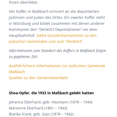
ihnen überlebte.
Der Koffer in Maßbach erinnert an die deportierten
Jüdinnen und Juden des Ortes. Ein zweiter Koffer steht
in Würzburg und bildet zusammen mit denen anderer
Kommunen den “DenkOrt Deportationen” vor dem
Hauptbahnhof.
Siehe Grundinformationen zu den
jüdischen Gemeinden und zum “DenkOrt”
.
Informationen zum Standort des Koffers in Maßbach folgen
zu gegebener Zeit.
Ausführlichere Informationen zur jüdischen Gemeinde
Maßbach
Quellen zu den Gemeindeartikeln
Shoa-Opfer, die 1933 in Maßbach gelebt hatten
Johanna Eberhard, geb. Heumann (1878 – 1944)
Marianne Eberhard (1881 – 1943)
Bianka Frank, geb. Gips (1878 – 1942)