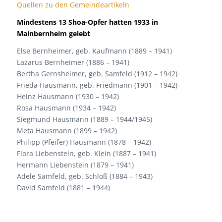
Quellen zu den Gemeindeartikeln
Mindestens 13 Shoa-Opfer hatten 1933 in
Mainbernheim gelebt
Else Bernheimer, geb. Kaufmann (1889 – 1941)
Lazarus Bernheimer (1886 – 1941)
Bertha Gernsheimer, geb. Samfeld (1912 – 1942)
Frieda Hausmann, geb. Friedmann (1901 – 1942)
Heinz Hausmann (1930 – 1942)
Rosa Hausmann (1934 – 1942)
Siegmund Hausmann (1889 – 1944/1945)
Meta Hausmann (1899 – 1942)
Philipp (Pfeifer) Hausmann (1878 – 1942)
Flora Liebenstein, geb. Klein (1887 – 1941)
Hermann Liebenstein (1879 – 1941)
Adele Samfeld, geb. Schloß (1884 – 1943)
David Samfeld (1881 – 1944)