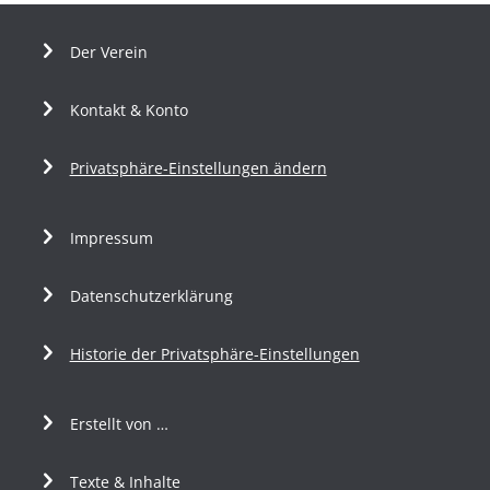
Der Verein
Kontakt & Konto
Privatsphäre-Einstellungen ändern
Impressum
Datenschutzerklärung
Historie der Privatsphäre-Einstellungen
Erstellt von …
Texte & Inhalte