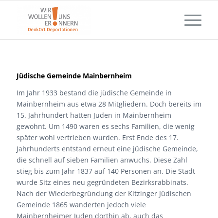
Jüdische Gemeinde Mainbernheim
Im Jahr 1933 bestand die jüdische Gemeinde in
Mainbernheim aus etwa 28 Mitgliedern. Doch bereits im
15. Jahrhundert hatten Juden in Mainbernheim
gewohnt. Um 1490 waren es sechs Familien, die wenig
später wohl vertrieben wurden. Erst Ende des 17.
Jahrhunderts entstand erneut eine jüdische Gemeinde,
die schnell auf sieben Familien anwuchs. Diese Zahl
stieg bis zum Jahr 1837 auf 140 Personen an. Die Stadt
wurde Sitz eines neu gegründeten Bezirksrabbinats.
Nach der Wiederbegründung der Kitzinger Jüdischen
Gemeinde 1865 wanderten jedoch viele
Mainbernheimer Juden dorthin ab, auch das