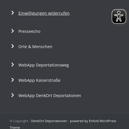
Einwilligungen widerrufen
Presseecho
Orte & Menschen
WebApp Deportationsweg
WebApp Kaiserstraße
WebApp DenkOrt Deportationen
© Copyright -
DenkOrt Deportationen
-
powered by Enfold WordPress
Theme