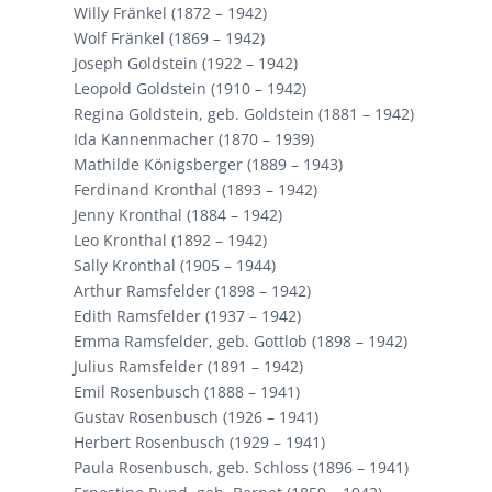
Willy Fränkel (1872 – 1942)
Wolf Fränkel (1869 – 1942)
Joseph Goldstein (1922 – 1942)
Leopold Goldstein (1910 – 1942)
Regina Goldstein, geb. Goldstein (1881 – 1942)
Ida Kannenmacher (1870 – 1939)
Mathilde Königsberger (1889 – 1943)
Ferdinand Kronthal (1893 – 1942)
Jenny Kronthal (1884 – 1942)
Leo Kronthal (1892 – 1942)
Sally Kronthal (1905 – 1944)
Arthur Ramsfelder (1898 – 1942)
Edith Ramsfelder (1937 – 1942)
Emma Ramsfelder, geb. Gottlob (1898 – 1942)
Julius Ramsfelder (1891 – 1942)
Emil Rosenbusch (1888 – 1941)
Gustav Rosenbusch (1926 – 1941)
Herbert Rosenbusch (1929 – 1941)
Paula Rosenbusch, geb. Schloss (1896 – 1941)