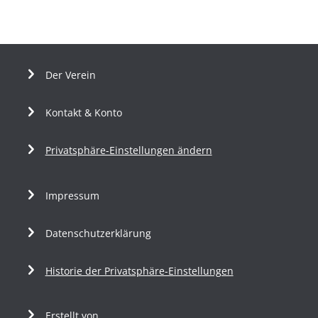
Der Verein
Kontakt & Konto
Privatsphäre-Einstellungen ändern
Impressum
Datenschutzerklärung
Historie der Privatsphäre-Einstellungen
Erstellt von …