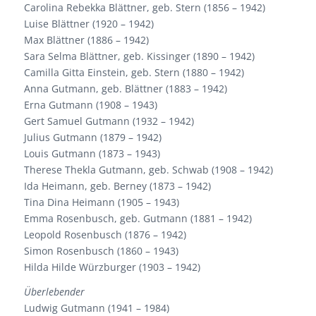
Carolina Rebekka Blättner, geb. Stern (1856 – 1942)
Luise Blättner (1920 – 1942)
Max Blättner (1886 – 1942)
Sara Selma Blättner, geb. Kissinger (1890 – 1942)
Camilla Gitta Einstein, geb. Stern (1880 – 1942)
Anna Gutmann, geb. Blättner (1883 – 1942)
Erna Gutmann (1908 – 1943)
Gert Samuel Gutmann (1932 – 1942)
Julius Gutmann (1879 – 1942)
Louis Gutmann (1873 – 1943)
Therese Thekla Gutmann, geb. Schwab (1908 – 1942)
Ida Heimann, geb. Berney (1873 – 1942)
Tina Dina Heimann (1905 – 1943)
Emma Rosenbusch, geb. Gutmann (1881 – 1942)
Leopold Rosenbusch (1876 – 1942)
Simon Rosenbusch (1860 – 1943)
Hilda Hilde Würzburger (1903 – 1942)
Überlebender
Ludwig Gutmann (1941 – 1984)