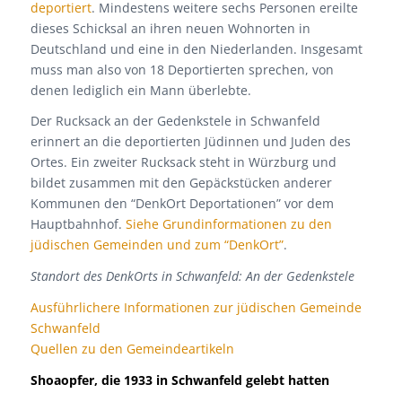
deportiert
. Mindestens weitere sechs Personen ereilte
dieses Schicksal an ihren neuen Wohnorten in
Deutschland und eine in den Niederlanden. Insgesamt
muss man also von 18 Deportierten sprechen, von
denen lediglich ein Mann überlebte.
Der Rucksack an der Gedenkstele in Schwanfeld
erinnert an die deportierten Jüdinnen und Juden des
Ortes. Ein zweiter Rucksack steht in Würzburg und
bildet zusammen mit den Gepäckstücken anderer
Kommunen den “DenkOrt Deportationen” vor dem
Hauptbahnhof.
Siehe Grundinformationen zu den
jüdischen Gemeinden und zum “DenkOrt”
.
Standort des DenkOrts in Schwanfeld: An der Gedenkstele
Ausführlichere Informationen zur jüdischen Gemeinde
Schwanfeld
Quellen zu den Gemeindeartikeln
Shoaopfer, die 1933 in Schwanfeld gelebt hatten