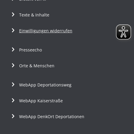
Texte & Inhalte
Einwilligungen widerrufen
Presseecho
Orte & Menschen
WebApp Deportationsweg
WebApp Kaiserstraße
WebApp DenkOrt Deportationen