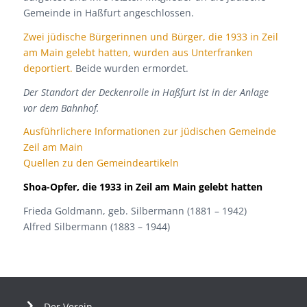
Gemeinde in Haßfurt angeschlossen.
Zwei jüdische Bürgerinnen und Bürger, die 1933 in Zeil
am Main gelebt hatten, wurden aus Unterfranken
deportiert.
Beide wurden ermordet.
Der Standort der Deckenrolle in Haßfurt
ist in der Anlage
vor dem Bahnhof.
Ausführlichere Informationen zur jüdischen Gemeinde
Zeil am Main
Quellen zu den Gemeindeartikeln
Shoa-Opfer, die 1933 in Zeil am Main gelebt hatten
Frieda Goldmann, geb. Silbermann (1881 – 1942)
Alfred Silbermann (1883 – 1944)
Der Verein