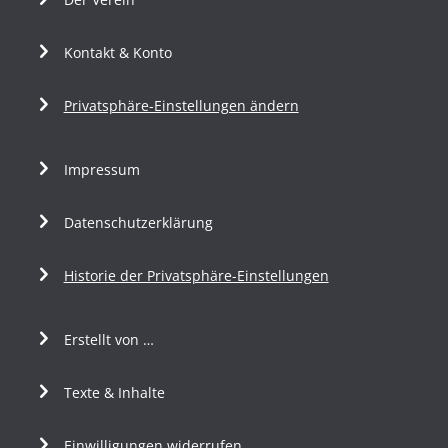
Kontakt & Konto
Privatsphäre-Einstellungen ändern
Impressum
Datenschutzerklärung
Historie der Privatsphäre-Einstellungen
Erstellt von …
Texte & Inhalte
Einwilligungen widerrufen