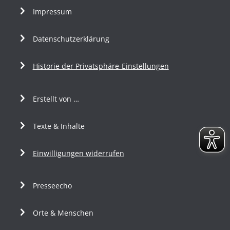
Impressum
Datenschutzerklärung
Historie der Privatsphäre-Einstellungen
Erstellt von …
Texte & Inhalte
Einwilligungen widerrufen
Presseecho
Orte & Menschen