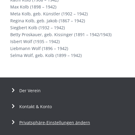
Max Kolb (1898 – 1942)
Meta Kolb, geb. Künstler (1902 – 1942)
Regina Kolb, geb. Jakob (1867 – 1942)
Siegbert Kolb (1932 – 1942)
Betty Proskauer, geb. Kissinger (1891 – 1942/1943)
Isbert Wolf (1935 – 1942)
Liebmann Wolf (1896 – 1942)
Selma Wolf, geb. Kolb (1899 – 1942)
Der Verein
Kontakt & Konto
Privatsphäre-Einstellungen ändern