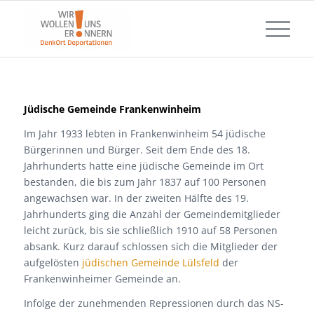
Jüdische Gemeinde Frankenwinheim
Im Jahr 1933 lebten in Frankenwinheim 54 jüdische
Bürgerinnen und Bürger. Seit dem Ende des 18.
Jahrhunderts hatte eine jüdische Gemeinde im Ort
bestanden, die bis zum Jahr 1837 auf 100 Personen
angewachsen war. In der zweiten Hälfte des 19.
Jahrhunderts ging die Anzahl der Gemeindemitglieder
leicht zurück, bis sie schließlich 1910 auf 58 Personen
absank. Kurz darauf schlossen sich die Mitglieder der
aufgelösten
jüdischen Gemeinde Lülsfeld
der
Frankenwinheimer Gemeinde an.
Infolge der zunehmenden Repressionen durch das NS-