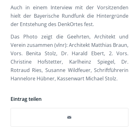
Auch in einem Interview mit der Vorsitzenden
hielt der Bayerische Rundfunk die Hintergründe
der Entstehung des DenkOrtes fest.
Das Photo zeigt die Geehrten, Architekt und
Verein zusammen (vlnr): Architekt Matthias Braun,
Vors. Benita Stolz, Dr. Harald Ebert, 2. Vors.
Christine Hofstetter, Karlheinz Spiegel, Dr.
Rotraud Ries, Susanne Wildfeuer, Schriftführerin
Hannelore Hübner, Kassenwart Michael Stolz.
Eintrag teilen