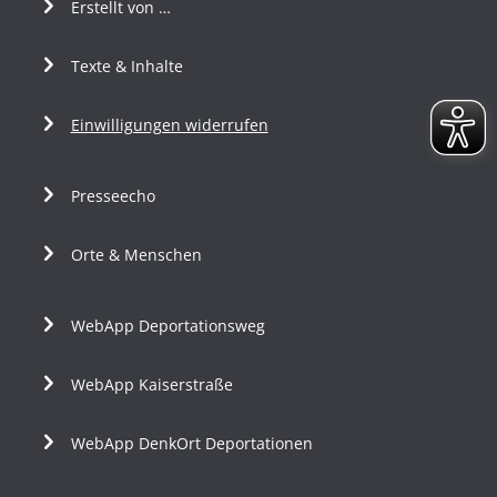
Erstellt von …
Texte & Inhalte
Einwilligungen widerrufen
Presseecho
Orte & Menschen
WebApp Deportationsweg
WebApp Kaiserstraße
WebApp DenkOrt Deportationen