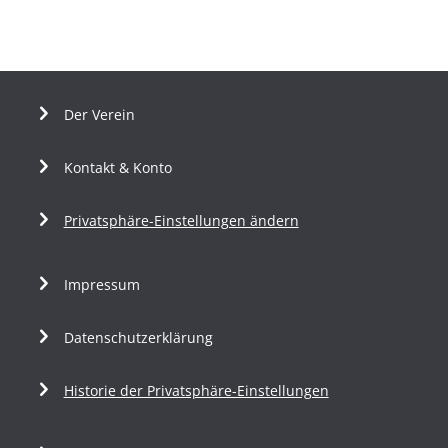
Der Verein
Kontakt & Konto
Privatsphäre-Einstellungen ändern
Impressum
Datenschutzerklärung
Historie der Privatsphäre-Einstellungen