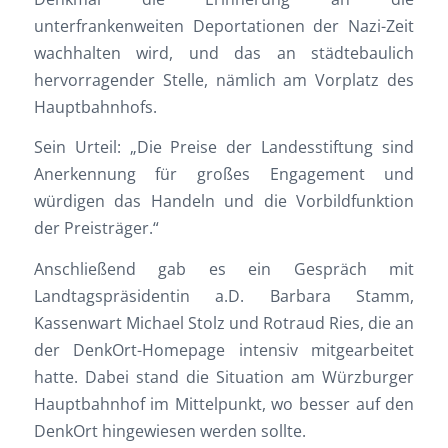
unterfrankenweiten Deportationen der Nazi-Zeit
wachhalten wird, und das an städtebaulich
hervorragender Stelle, nämlich am Vorplatz des
Hauptbahnhofs.
Sein Urteil: „Die Preise der Landesstiftung sind
Anerkennung für großes Engagement und
würdigen das Handeln und die Vorbildfunktion
der Preisträger.“
Anschließend gab es ein Gespräch mit
Landtagspräsidentin a.D. Barbara Stamm,
Kassenwart Michael Stolz und Rotraud Ries, die an
der DenkOrt-Homepage intensiv mitgearbeitet
hatte. Dabei stand die Situation am Würzburger
Hauptbahnhof im Mittelpunkt, wo besser auf den
DenkOrt hingewiesen werden sollte.