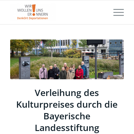
Verleihung des
Kulturpreises durch die
Bayerische
Landesstiftung