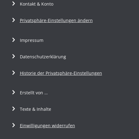
Kontakt & Konto
Privatsphäre-Einstellungen ändern
Impressum
Datenschutzerklärung
Historie der Privatsphäre-Einstellungen
Erstellt von …
Texte & Inhalte
Einwilligungen widerrufen