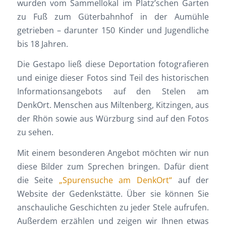
wurden vom Sammellokal im Platz’schen Garten
zu Fuß zum Güterbahnhof in der Aumühle
getrieben – darunter 150 Kinder und Jugendliche
bis 18 Jahren.
Die Gestapo ließ diese Deportation fotografieren
und einige dieser Fotos sind Teil des historischen
Informationsangebots auf den Stelen am
DenkOrt. Menschen aus Miltenberg, Kitzingen, aus
der Rhön sowie aus Würzburg sind auf den Fotos
zu sehen.
Mit einem besonderen Angebot möchten wir nun
diese Bilder zum Sprechen bringen. Dafür dient
die Seite
„Spurensuche am DenkOrt“
auf der
Website der Gedenkstätte. Über sie können Sie
anschauliche Geschichten zu jeder Stele aufrufen.
Außerdem erzählen und zeigen wir Ihnen etwas