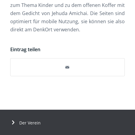
zum Thema Kinder und zu dem offenen Koffer mit
dem Gedicht von Jehuda Amichai. Die Seiten sind
optimiert für mobile Nutzung, sie können sie also
direkt am DenkOrt verwenden.
Eintrag teilen
Der Verein